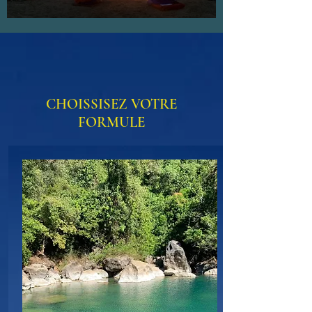
CHOISSISEZ VOTRE
FORMULE