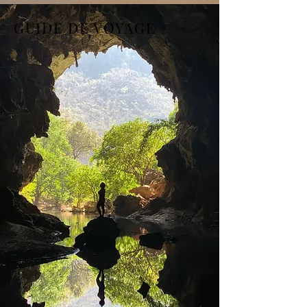
GUIDE DE VOYAGE