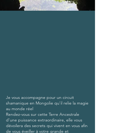
Je vous accompagne pour un circuit
shamanique en Mongolie qu’il relie la magie
au monde réel
Rendez-vous sur cette Terre Ancestrale
d’une puissance extraordinaire, elle vous
dévoilera des secrets qui vivent en vous afin
de vous éveiller à votre grande et