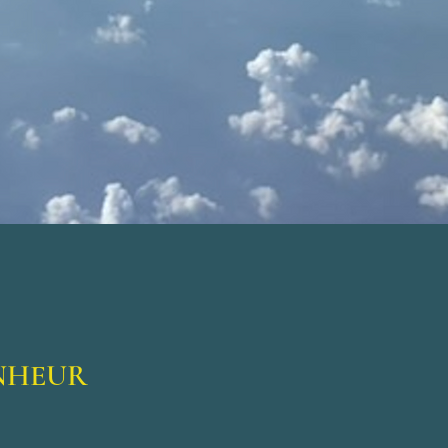
ONHEUR