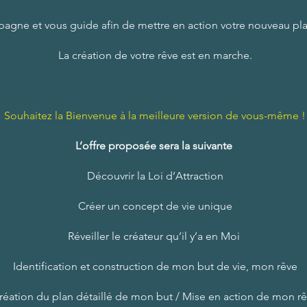
agne et vous guide afin de mettre en action votre nouveau plan
La création de votre rêve est en marche.
Souhaitez la Bienvenue à la meilleure version de vous-même !
L’offre proposée sera la suivante
Découvrir la Loi d’Attraction
Créer un concept de vie unique
Réveiller le créateur qu’il y’a en Moi
Identification et construction de mon but de vie, mon rêve
réation du plan détaillé de mon but / Mise en action de mon r