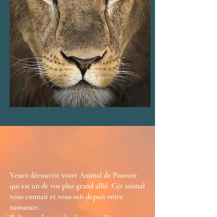
Venez découvrir votre Animal de Pouvoir
qui est un de vos plus grand allié. Cet animal
vous connaît et vous suit depuis votre
naissance.