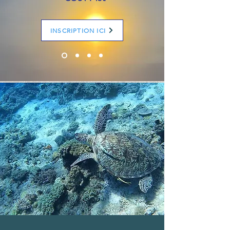
INSCRIPTION ICI