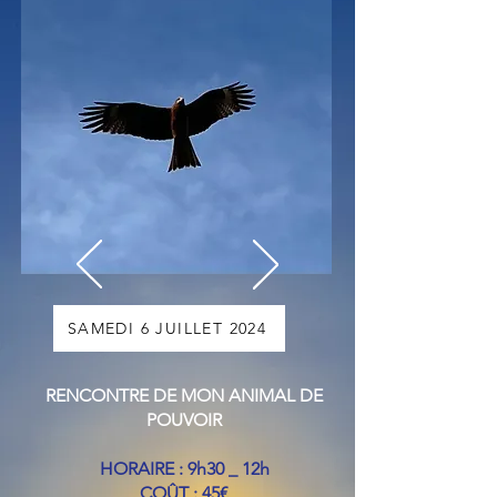
SAMEDI 6 JUILLET 2024
RENCONTRE DE MON ANIMAL DE
POUVOIR
HORAIRE : 9h30 _ 12h
COÛT : 45€