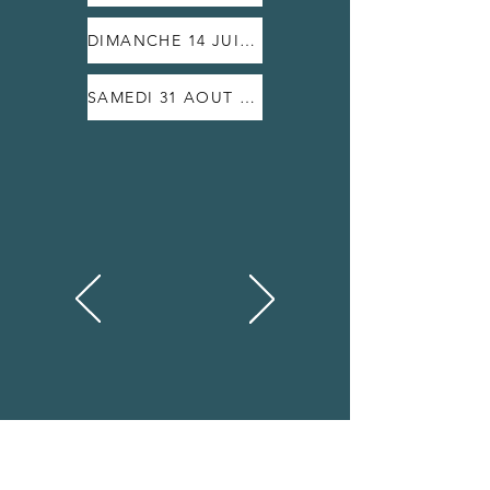
DIMANCHE 14 JUILLET 2024
SAMEDI 31 AOUT 2024