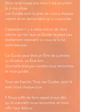
Vous ne le voyez pas mais il est pourtant
là à vos côtés
Les Guides sont là près de vous à chaque
instant et ne demandent qu’à vous aider
Cependant il y a cette notion de libre
arbitre qui fait que ce Guide ne peut pas
réellement intervenir si vous ne le lui
autorisez pas
Ce Guide peut être un Être de Lumière,
un Ancêtre, un Être fort …
Une belle énergie viendra vous rencontrer
et vous guider …
Tous ces Esprits, Tous ces Guides, sont là
avec nous chaque jour.
Il Nous suffit de faire appel à eux afin
qu’ils viennent nous rencontrer et nous
offrir leur Amour.