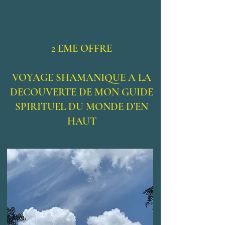
2 EME OFFRE
VOYAGE SHAMANIQUE A LA
DECOUVERTE DE MON GUIDE
SPIRITUEL DU MONDE D’EN
HAUT