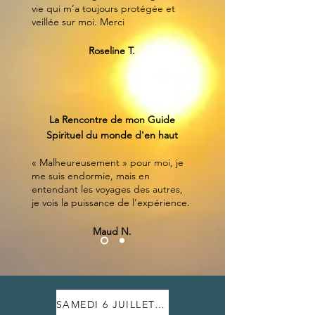
vie qui m’a toujours protégée et
veillée sur moi. Merci
Roseline T.
La Rencontre de mon Guide
Spirituel du monde d'en haut
« Malheureusement » pour moi, je
me suis endormie, mais en
entendant les voyages des autres,
je vois la puissance de l’expérience.
Maud N.
SAMEDI 6 JUILLET 2024