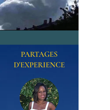
PARTAGES
D'EXPERIENCE