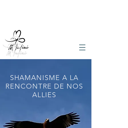
SHAMANISME A LA
RENCONTRE DE NOS
ALLIES