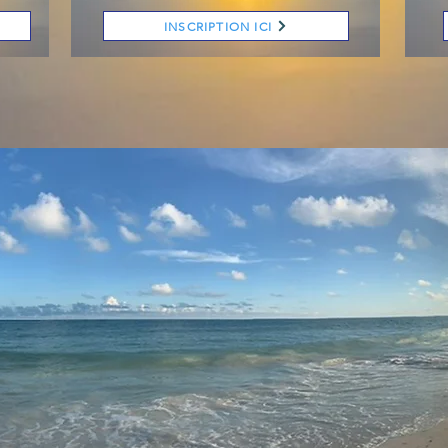
INSCRIPTION ICI