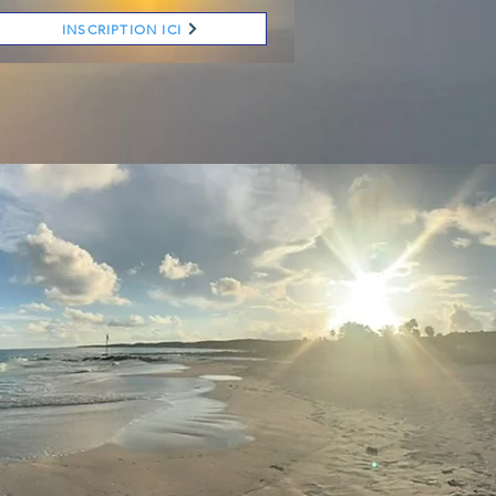
INSCRIPTION ICI