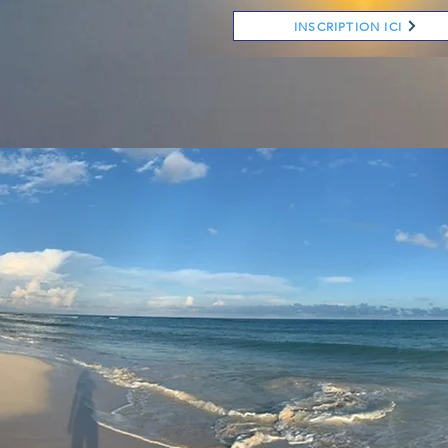
INSCRIPTION ICI