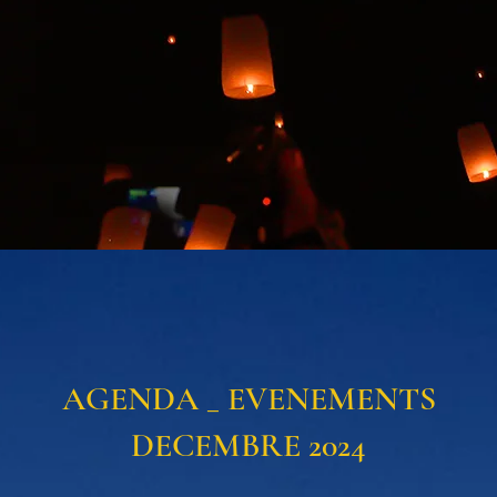
AGENDA _ EVENEMENTS
DECEMBRE 2024