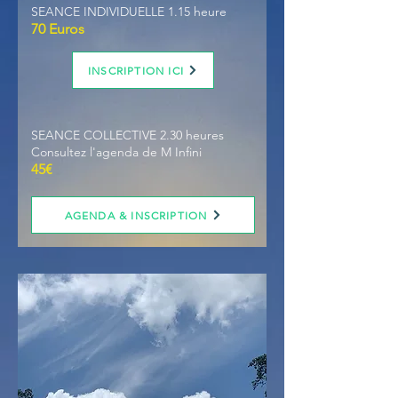
SEANCE INDIVIDUELLE 1.15 heure
70 Euros
INSCRIPTION ICI
SEANCE COLLECTIVE 2.30 heures
Consultez l'agenda de M Infini
45€
AGENDA & INSCRIPTION