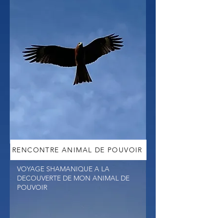
RENCONTRE ANIMAL DE POUVOIR
VOYAGE SHAMANIQUE A LA
DECOUVERTE DE MON ANIMAL DE
POUVOIR