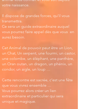
votre naissance.
Il dispose de grandes forces, qu’il vous
transmettra.
Ce sera un guide extraordinaire auquel
vous pourrez faire appel dès que vous en
aurez besoin.
Cet Animal de pouvoir peut être un Lion,
un Chat, Un serpent, une fourmi, un castor,
une colombe, un éléphant, une panthère,
un Oran outan, un dragon, un phénix, un
condor, un aigle, un loup …
Cette rencontre est sacrée, c’est une fête
que vous vivrez ensemble …
Vous pourrez alors créer un lien
extraordinaire et particulier qui sera
unique et magique.