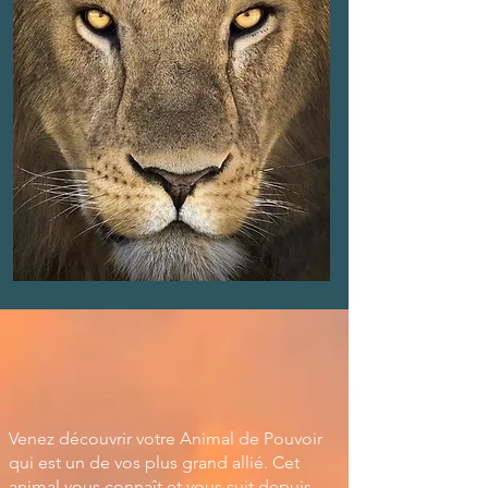
Venez découvrir votre Animal de Pouvoir
qui est un de vos plus grand allié. Cet
animal vous connaît et vous suit depuis