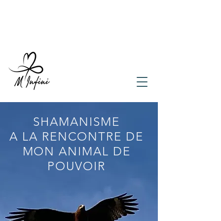
SHAMANISME
A LA RENCONTRE DE
MON ANIMAL DE
POUVOIR